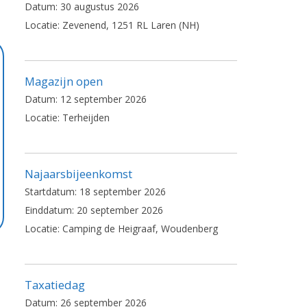
Datum:
30 augustus 2026
Locatie:
Zevenend, 1251 RL Laren (NH)
Magazijn open
Datum:
12 september 2026
Locatie:
Terheijden
Najaarsbijeenkomst
Startdatum:
18 september 2026
Einddatum:
20 september 2026
Locatie:
Camping de Heigraaf, Woudenberg
Taxatiedag
Datum:
26 september 2026