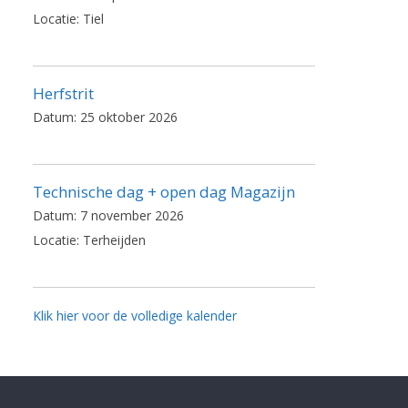
Locatie:
Tiel
Herfstrit
Datum:
25 oktober 2026
Technische dag + open dag Magazijn
Datum:
7 november 2026
Locatie:
Terheijden
Klik hier voor de volledige kalender