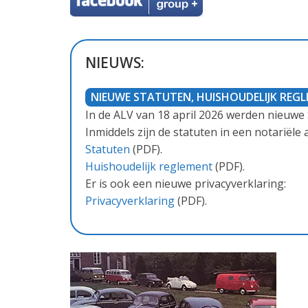
NIEUWS:
NIEUWE STATUTEN, HUISHOUDELIJK REG
In de ALV van 18 april 2026 werden nieuwe
Inmiddels zijn de statuten in een notariële 
Statuten
(PDF).
Huishoudelijk reglement
(PDF).
Er is ook een nieuwe privacyverklaring:
Privacyverklaring
(PDF).