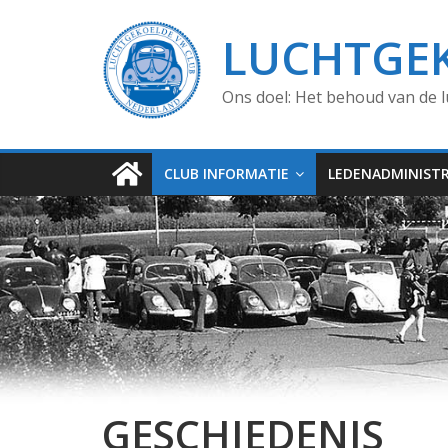
LUCHTGE
Ons doel: Het behoud van de l
CLUB INFORMATIE
LEDENADMINISTR
GESCHIEDENIS