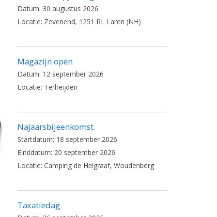
Datum:
30 augustus 2026
Locatie:
Zevenend, 1251 RL Laren (NH)
Magazijn open
Datum:
12 september 2026
Locatie:
Terheijden
Najaarsbijeenkomst
Startdatum:
18 september 2026
Einddatum:
20 september 2026
Locatie:
Camping de Heigraaf, Woudenberg
Taxatiedag