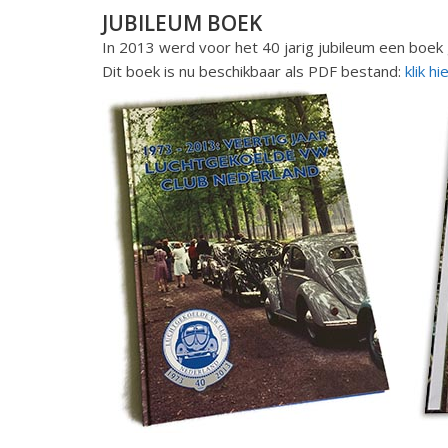
JUBILEUM BOEK
In 2013 werd voor het 40 jarig jubileum een boek
Dit boek is nu beschikbaar als PDF bestand:
klik h