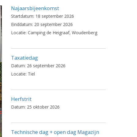
Najaarsbijeenkomst
Startdatum:
18 september 2026
Einddatum:
20 september 2026
Locatie:
Camping de Heigraaf, Woudenberg
Taxatiedag
Datum:
26 september 2026
Locatie:
Tiel
Herfstrit
Datum:
25 oktober 2026
Technische dag + open dag Magazijn