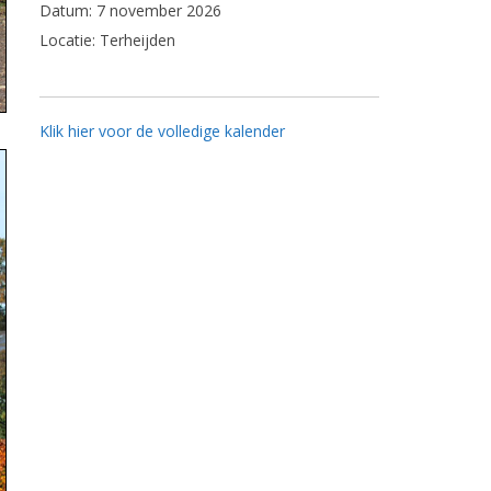
Datum:
7 november 2026
Locatie:
Terheijden
Klik hier voor de volledige kalender