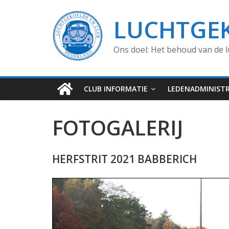
LUCHTGE
Ons doel: Het behoud van de l
CLUB INFORMATIE
LEDENADMINISTR
FOTOGALERIJ
HERFSTRIT 2021 BABBERICH