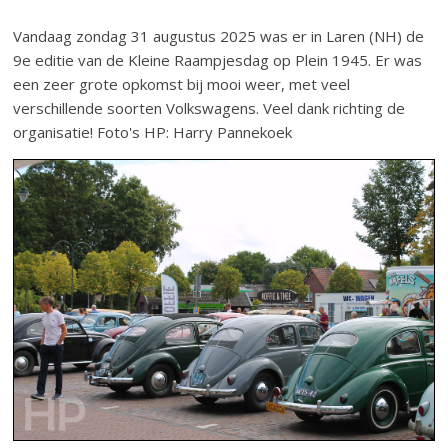
Vandaag zondag 31 augustus 2025 was er in Laren (NH) de
9e editie van de Kleine Raampjesdag op Plein 1945. Er was
een zeer grote opkomst bij mooi weer, met veel
verschillende soorten Volkswagens. Veel dank richting de
organisatie! Foto's HP: Harry Pannekoek