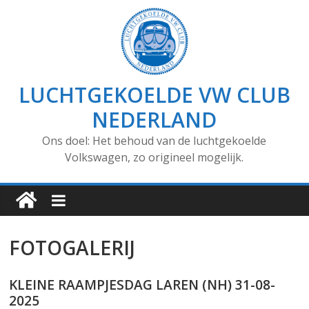
LUCHTGEKOELDE VW CLUB
NEDERLAND
Ons doel: Het behoud van de luchtgekoelde
Volkswagen, zo origineel mogelijk.
FOTOGALERIJ
KLEINE RAAMPJESDAG LAREN (NH) 31-08-
2025