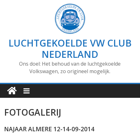
LUCHTGEKOELDE VW CLUB
NEDERLAND
Ons doel: Het behoud van de luchtgekoelde
Volkswagen, zo origineel mogelijk.
FOTOGALERIJ
NAJAAR ALMERE 12-14-09-2014