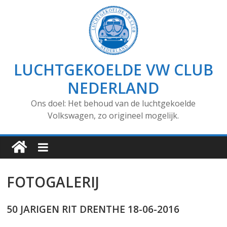
LUCHTGEKOELDE VW CLUB
NEDERLAND
Ons doel: Het behoud van de luchtgekoelde
Volkswagen, zo origineel mogelijk.
FOTOGALERIJ
50 JARIGEN RIT DRENTHE 18-06-2016