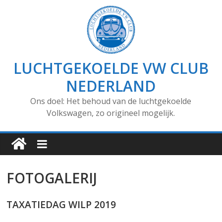
LUCHTGEKOELDE VW CLUB
NEDERLAND
Ons doel: Het behoud van de luchtgekoelde
Volkswagen, zo origineel mogelijk.
FOTOGALERIJ
TAXATIEDAG WILP 2019